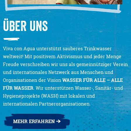
ÜBER UNS
Viva con Agua unterstützt sauberes Trinkwasser
weltweit! Mit positivem Aktivismus und jeder Menge
Freude verschreiben wir uns als gemeinnütziger Verein
und internationales Netzwerk aus Menschen und
Organisationen der Vision
WASSER FÜR ALLE – ALLE
FÜR WASSER
. Wir unterstützen Wasser-, Sanitär- und
Hygieneprojekte (WASH) mit lokalen und
internationalen Partnerorganisationen.
MEHR ERFAHREN