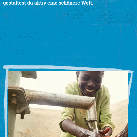
gestaltest du aktiv eine schönere Welt.