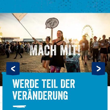
WERDE TEIL DER
VERÄNDERUNG