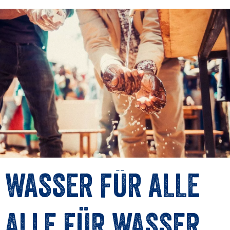
WASSER FÜR ALLE
ALLE FÜR WASSER