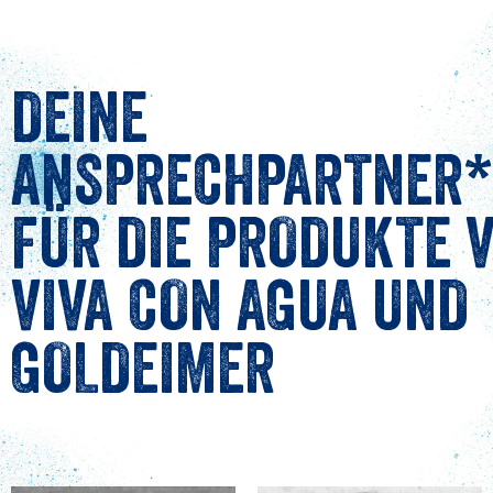
DEINE
ANSPRECHPARTNER*
FÜR DIE PRODUKTE 
VIVA CON AGUA UND
GOLDEIMER