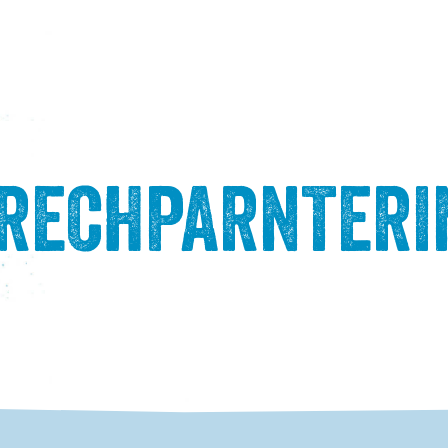
PRECHPARNTERI