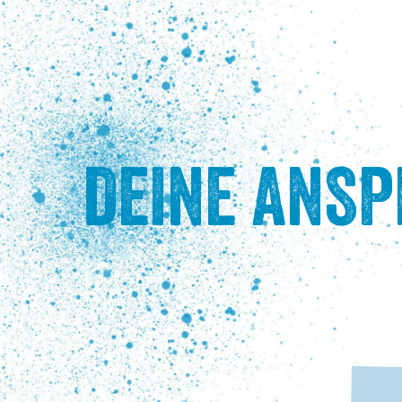
DEINE ANS