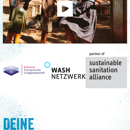
DEINE