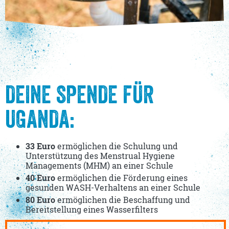
DEINE SPENDE FÜR
UGANDA:
33 Euro
ermöglichen die Schulung und
Unterstützung des Menstrual Hygiene
Managements (MHM) an einer Schule
40 Euro
ermöglichen die Förderung eines
gesunden WASH-Verhaltens an einer Schule
80 Euro
ermöglichen die Beschaffung und
Bereitstellung eines Wasserfilters