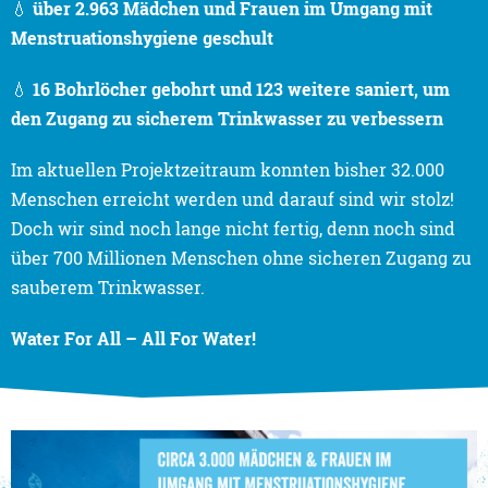
💧
über 2.963 Mädchen und Frauen im Umgang mit
Menstruationshygiene geschult
💧
16 Bohrlöcher gebohrt und 123 weitere saniert, um
den Zugang zu sicherem Trinkwasser zu verbessern
Im aktuellen Projektzeitraum konnten bisher 32.000
Menschen erreicht werden und darauf sind wir stolz!
Doch wir sind noch lange nicht fertig, denn noch sind
über 700 Millionen Menschen ohne sicheren Zugang zu
sauberem Trinkwasser.
Water For All – All For Water!