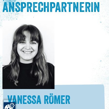
ANSPRECHPARTNERIN
VANESSA RÖMER