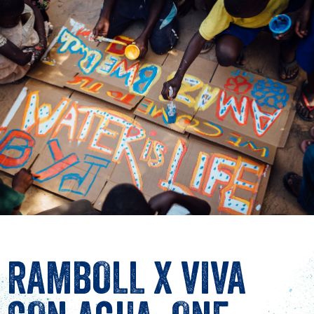
RAMBOLL X VIVA