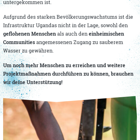
untergekommen ist.
Aufgrund des starken Bevölkerungswachstums ist die
Infrastruktur Ugandas nicht in der Lage, sowohl den
geflohenen Menschen
als auch den
einheimischen
Communities
angemessenen Zugang zu sauberem
Wasser zu gewähren.
Um noch mehr Menschen zu erreichen und weitere
Projektmaßnahmen durchführen zu können, brauchen
wir deine Unterstützung!