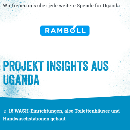
Wir freuen uns über jede weitere Spende für Uganda.
PROJEKT INSIGHTS AUS
UGANDA
💧
16 WASH-Einrichtungen, also Toilettenhäuser und
Handwaschstationen gebaut