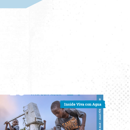
Inside Viva con Agua