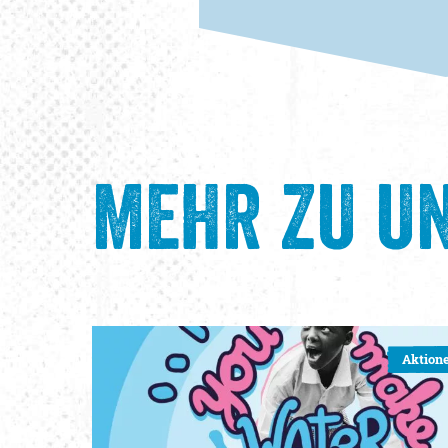
MEHR ZU UN
Aktion