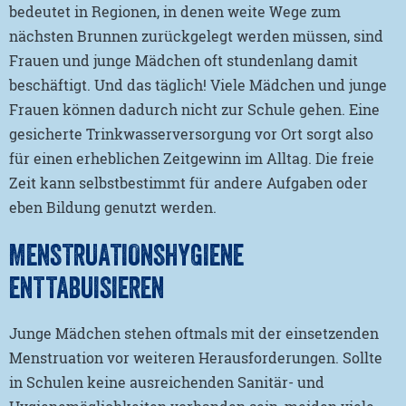
bedeutet in Regionen, in denen weite Wege zum
nächsten Brunnen zurückgelegt werden müssen, sind
Frauen und junge Mädchen oft stundenlang damit
beschäftigt. Und das täglich! Viele Mädchen und junge
Frauen können dadurch nicht zur Schule gehen. Eine
gesicherte Trinkwasserversorgung vor Ort sorgt also
für einen erheblichen Zeitgewinn im Alltag. Die freie
Zeit kann selbstbestimmt für andere Aufgaben oder
eben Bildung genutzt werden.
MENSTRUATIONSHYGIENE
ENTTABUISIEREN
Junge Mädchen stehen oftmals mit der einsetzenden
Menstruation vor weiteren Herausforderungen. Sollte
in Schulen keine ausreichenden Sanitär- und