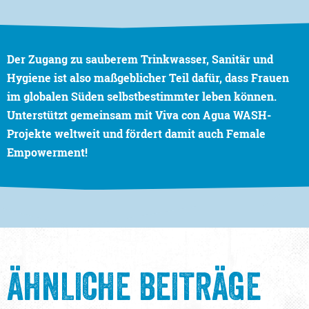
Der Zugang zu sauberem Trinkwasser, Sanitär und
Hygiene ist also maßgeblicher Teil dafür, dass Frauen
im globalen Süden selbstbestimmter leben können.
Unterstützt gemeinsam mit Viva con Agua
WASH-
Projekte weltweit und fördert damit auch Female
Empowerment!
ÄHNLICHE BEITRÄGE