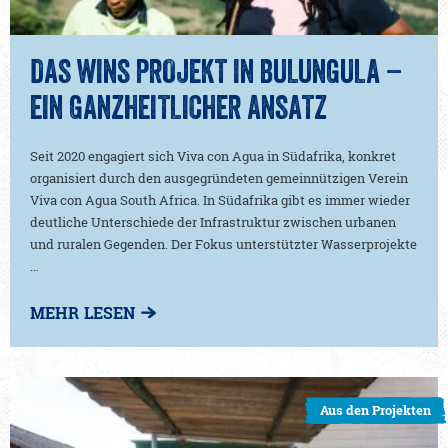
DAS WINS PROJEKT IN BULUNGULA –
EIN GANZHEITLICHER ANSATZ
Seit 2020 engagiert sich Viva con Agua in Südafrika, konkret
organisiert durch den ausgegründeten gemeinnützigen Verein
Viva con Agua South Africa. In Südafrika gibt es immer wieder
deutliche Unterschiede der Infrastruktur zwischen urbanen
und ruralen Gegenden. Der Fokus unterstützter Wasserprojekte
…
MEHR LESEN
Aus den Projekten