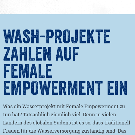
WASH-PROJEKTE
ZAHLEN AUF
FEMALE
EMPOWERMENT EIN
Was ein Wasserprojekt mit Female Empowerment zu
tun hat? Tatsächlich ziemlich viel. Denn in vielen
Ländern des globalen Südens ist es so, dass traditionell
Frauen für die Wasserversorgung zuständig sind. Das