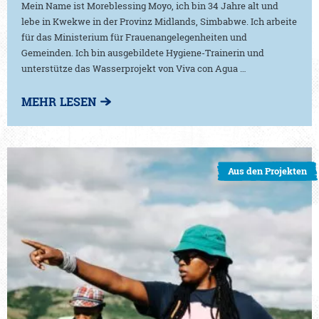
Mein Name ist Moreblessing Moyo, ich bin 34 Jahre alt und
lebe in Kwekwe in der Provinz Midlands, Simbabwe. Ich arbeite
für das Ministerium für Frauenangelegenheiten und
Gemeinden. Ich bin ausgebildete Hygiene-Trainerin und
unterstütze das Wasserprojekt von Viva con Agua …
MEHR LESEN
Aus den Projekten