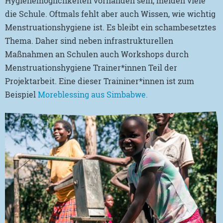
Hygienemöglichkeiten vorhanden sein, meiden viele
die Schule. Oftmals fehlt aber auch Wissen, wie wichtig
Menstruationshygiene ist. Es bleibt ein schambesetztes
Thema. Daher sind neben infrastrukturellen
Maßnahmen an Schulen auch Workshops durch
Menstruationshygiene Trainer*innen Teil der
Projektarbeit. Eine dieser Traininer*innen ist zum
Beispiel
Moreblessing aus Simbabwe.