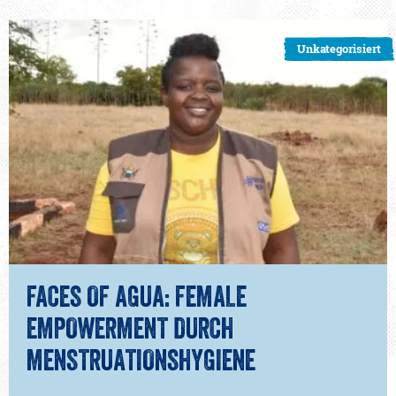
Unkategorisiert
FACES OF AGUA: FEMALE
EMPOWERMENT DURCH
MENSTRUATIONSHYGIENE