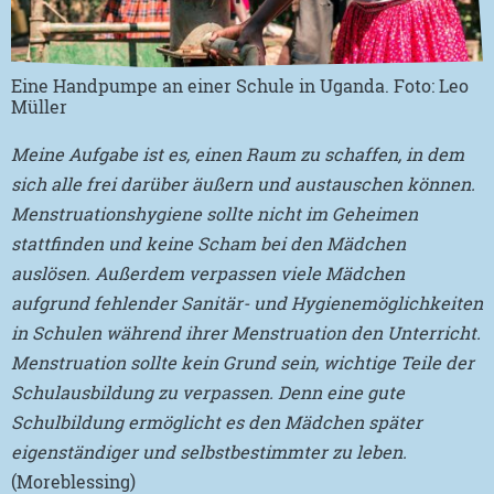
Eine Handpumpe an einer Schule in Uganda. Foto: Leo
Müller
Meine Aufgabe ist es, einen Raum zu schaffen, in dem
sich alle frei darüber äußern und austauschen können.
Menstruationshygiene sollte nicht im Geheimen
stattfinden und keine Scham bei den Mädchen
auslösen. Außerdem verpassen viele Mädchen
aufgrund fehlender Sanitär- und Hygienemöglichkeiten
in Schulen während ihrer Menstruation den Unterricht.
Menstruation sollte kein Grund sein, wichtige Teile der
Schulausbildung zu verpassen. Denn eine gute
Schulbildung ermöglicht es den Mädchen später
eigenständiger und selbstbestimmter zu leben.
(Moreblessing)