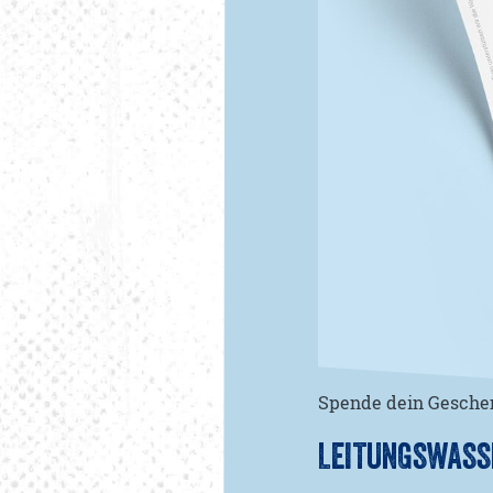
Spende dein Geschen
LEITUNGSWASS