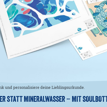
k und personalisiere deine Lieblingsurkunde.
ER STATT MINERALWASSER – MIT SOULBOT