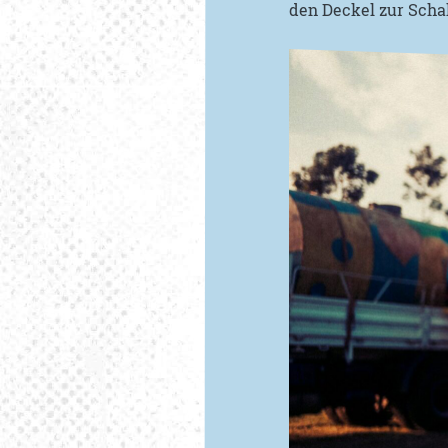
den Deckel zur Schal