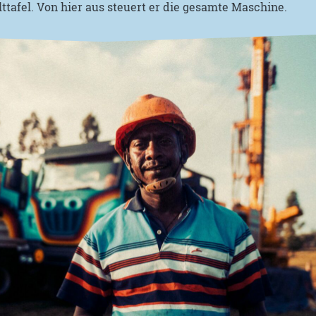
ttafel. Von hier aus steuert er die gesamte Maschine.