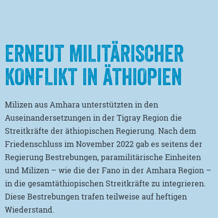
ERNEUT MILITÄRISCHER
KONFLIKT IN ÄTHIOPIEN
Milizen aus Amhara unterstützten in den
Auseinandersetzungen in der Tigray Region die
Streitkräfte der äthiopischen Regierung. Nach dem
Friedenschluss im November 2022 gab es seitens der
Regierung Bestrebungen, paramilitärische Einheiten
und Milizen – wie die der Fano in der Amhara Region –
in die gesamtäthiopischen Streitkräfte zu integrieren.
Diese Bestrebungen trafen teilweise auf heftigen
Wiederstand.