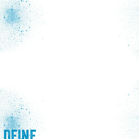
DEINE