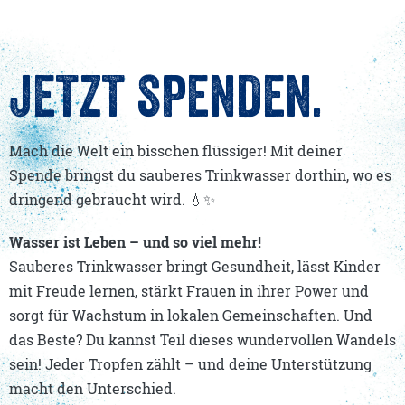
JETZT SPENDEN.
Mach die Welt ein bisschen flüssiger! Mit deiner
Spende bringst du sauberes Trinkwasser dorthin, wo es
dringend gebraucht wird. 💧✨
Wasser ist Leben – und so viel mehr!
Sauberes Trinkwasser bringt Gesundheit, lässt Kinder
mit Freude lernen, stärkt Frauen in ihrer Power und
sorgt für Wachstum in lokalen Gemeinschaften. Und
das Beste? Du kannst Teil dieses wundervollen Wandels
sein! Jeder Tropfen zählt – und deine Unterstützung
macht den Unterschied.