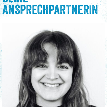
ANSPRECHPARTNERIN