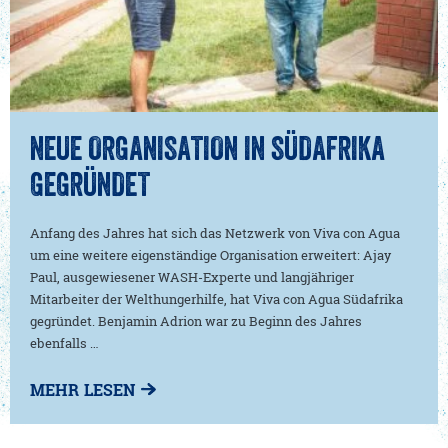
NEUE ORGANISATION IN SÜDAFRIKA
GEGRÜNDET
Anfang des Jahres hat sich das Netzwerk von Viva con Agua
um eine weitere eigenständige Organisation erweitert: Ajay
Paul, ausgewiesener WASH-Experte und langjähriger
Mitarbeiter der Welthungerhilfe, hat Viva con Agua Südafrika
gegründet. Benjamin Adrion war zu Beginn des Jahres
ebenfalls …
MEHR LESEN