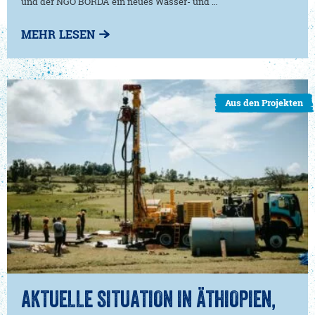
und der NGO BORDA ein neues Wasser- und …
MEHR LESEN
Aus den Projekten
AKTUELLE SITUATION IN ÄTHIOPIEN,