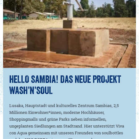
HELLO SAMBIA! DAS NEUE PROJEKT
WASH’N’SOUL
Lusaka, Hauptstadt und kulturelles Zentrum Sambias, 2,5
Millionen Einwohner*innen, moderne Hochhäuser,
Shoppingmalls und grüne Parks neben informellen,
ungeplanten Siedlungen am Stadtrand. Hier unterstützt Viva
con Agua gemeinsam mit unseren Freunden von soulbottles