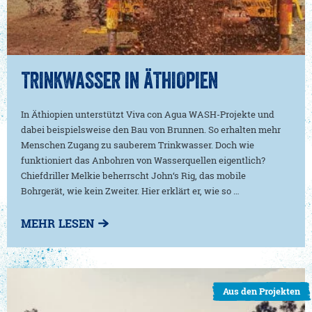
TRINKWASSER IN ÄTHIOPIEN
In Äthiopien unterstützt Viva con Agua WASH-Projekte und
dabei beispielsweise den Bau von Brunnen. So erhalten mehr
Menschen Zugang zu sauberem Trinkwasser. Doch wie
funktioniert das Anbohren von Wasserquellen eigentlich?
Chiefdriller Melkie beherrscht John‘s Rig, das mobile
Bohrgerät, wie kein Zweiter. Hier erklärt er, wie so …
MEHR LESEN
Aus den Projekten