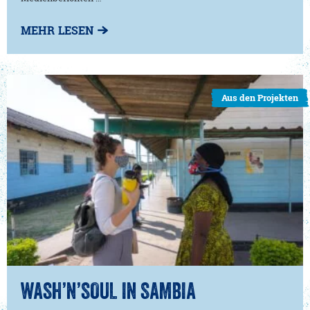
MEHR LESEN
Aus den Projekten
WASH’N’SOUL IN SAMBIA