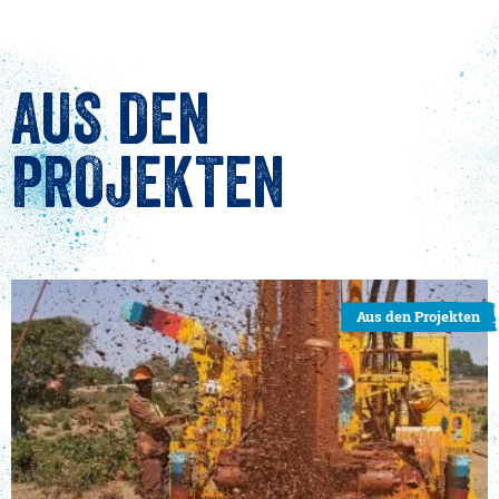
AUS DEN
PROJEKTEN
Aus den Projekten