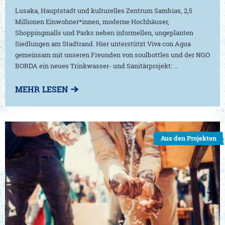
Lusaka, Hauptstadt und kulturelles Zentrum Sambias, 2,5
Millionen Einwohner*innen, moderne Hochhäuser,
Shoppingmalls und Parks neben informellen, ungeplanten
Siedlungen am Stadtrand. Hier unterstützt Viva con Agua
gemeinsam mit unseren Freunden von soulbottles und der NGO
BORDA ein neues Trinkwasser- und Sanitärprojekt: …
MEHR LESEN
Aus den Projekten