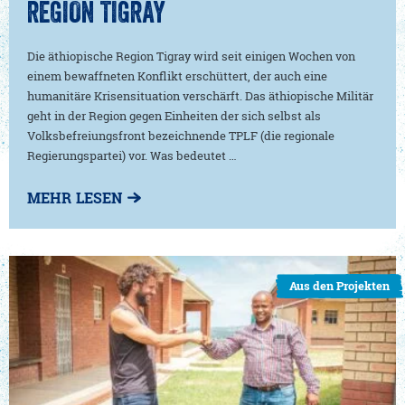
REGION TIGRAY
Die äthiopische Region Tigray wird seit einigen Wochen von
einem bewaffneten Konflikt erschüttert, der auch eine
humanitäre Krisensituation verschärft. Das äthiopische Militär
geht in der Region gegen Einheiten der sich selbst als
Volksbefreiungsfront bezeichnende TPLF (die regionale
Regierungspartei) vor. Was bedeutet …
MEHR LESEN
Aus den Projekten