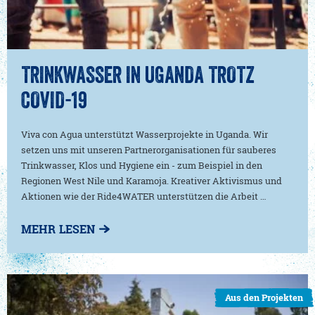
TRINKWASSER IN UGANDA TROTZ
COVID-19
Viva con Agua unterstützt Wasserprojekte in Uganda. Wir
setzen uns mit unseren Partnerorganisationen für sauberes
Trinkwasser, Klos und Hygiene ein - zum Beispiel in den
Regionen West Nile und Karamoja. Kreativer Aktivismus und
Aktionen wie der Ride4WATER unterstützen die Arbeit …
MEHR LESEN
Aus den Projekten